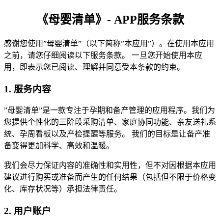
《母婴清单》- APP服务条款
感谢您使用”母婴清单”（以下简称”本应用”）。在使用本应用
之前，请您仔细阅读以下服务条款。 一旦您开始使用本应
用，即表示您已阅读、理解并同意受本条款的约束。
1. 服务内容
”母婴清单”是一款专注于孕期和备产管理的应用程序。我们为
您提供个性化的三阶段采购清单、家庭协同功能、亲友送礼系
统、孕周看板以及产检提醒等服务。 我们的目标是让备产准
备变得更加科学、高效和温暖。
我们会尽力保证内容的准确性和实用性，但不对因根据本应用
建议进行购买或准备而产生的任何结果（包括但不限于价格变
化、库存状况等）承担法律责任。
2. 用户账户