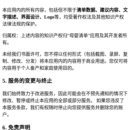
本应用内的所有内容，包括但不限于
清单数据、建议内容、文
字描述、界面设计、Logo
等，均受著作权法及其他知识产权
法律法规的保护。
归属权：上述内容的知识产权归”母婴清单”应用及其开发者所
有。
未经我们书面许可，您不得以任何形式（包括截图、录屏、复
制、修改、分发）将本应用内的内容用于商业用途。您仅可将
内容用于个人备产和家庭使用目的。
5. 服务的变更与终止
我们始终致力于改进服务，因此可能会在不预先通知的情况下
修改、暂停或终止本应用的全部或部分服务。 如果您违反了
本服务条款，我们有权随时停止向您提供服务并删除您的账
户。
6. 免责声明