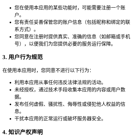
您在使用本应用的某些功能时，可能需要注册一个账
户。
您有责任妥善保管您的账户信息（包括昵称和绑定的联
系方式）。
您同意在注册时提供真实、准确的信息（如邮箱或手机
号），以便我们为您提供必要的服务运行保障。
3. 用户行为规范
在使用本应用时，您同意不进行以下行为：
利用本应用从事任何违反法律法规的活动。
未经授权，通过技术手段收集本应用的内容或用户数
据。
发布任何虚假、骚扰性、侮辱性或侵犯他人权益的信
息。
干扰本应用的正常运行或破坏服务器安全。
4. 知识产权声明